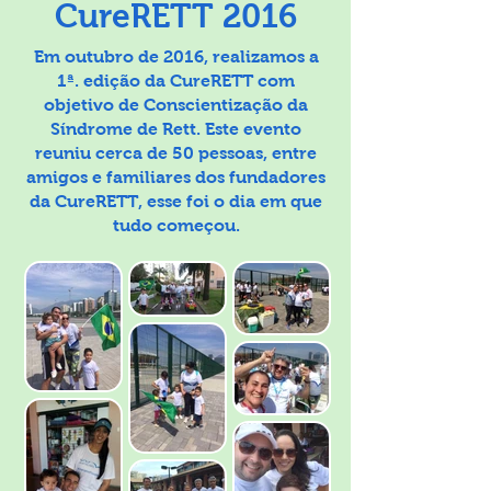
CureRETT 2016
Em outubro de 2016, realizamos a
1ª. edição da CureRETT com
objetivo de Conscientização da
Síndrome de Rett. Este evento
reuniu cerca de 50 pessoas, entre
amigos e familiares dos fundadores
da CureRETT, esse foi o dia em que
tudo começou.