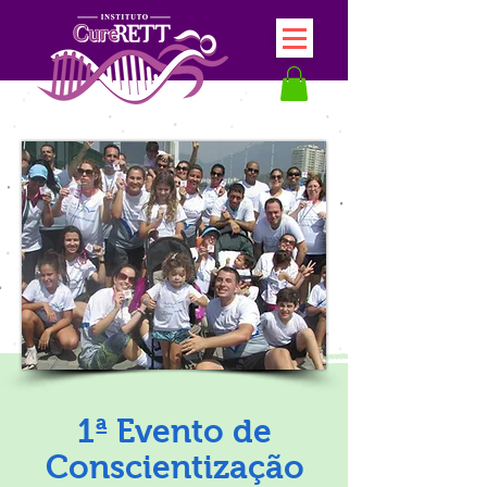
1ª Evento de
Conscientização