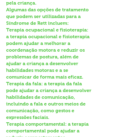
pela criança.
Algumas das opções de tratamento
que podem ser utilizadas para a
Síndrome de Rett incluem:
Terapia ocupacional e fisioterapia:
a terapia ocupacional e fisioterapia
podem ajudar a melhorar a
coordenação motora e reduzir os
problemas de postura, além de
ajudar a criança a desenvolver
habilidades motoras e a se
comunicar de forma mais eficaz.
Terapia da fala: a terapia da fala
pode ajudar a criança a desenvolver
habilidades de comunicação,
incluindo a fala e outros meios de
comunicação, como gestos e
expressões faciais.
Terapia comportamental: a terapia
comportamental pode ajudar a