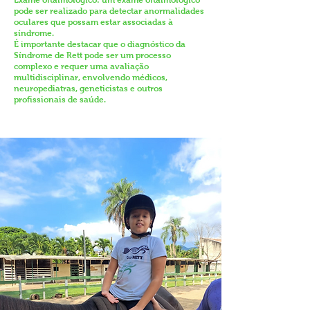
Exame oftalmológico: um exame oftalmológico
pode ser realizado para detectar anormalidades
oculares que possam estar associadas à
síndrome.
É importante destacar que o diagnóstico da
Síndrome de Rett pode ser um processo
complexo e requer uma avaliação
multidisciplinar, envolvendo médicos,
neuropediatras, geneticistas e outros
profissionais de saúde.