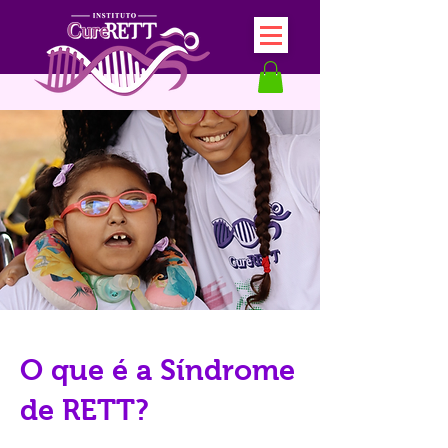
O que é a Síndrome
de RETT?