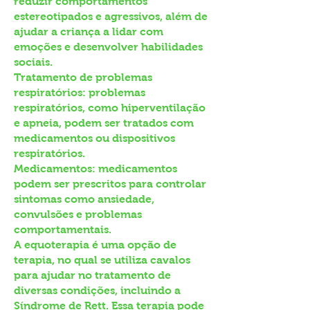
reduzir comportamentos
estereotipados e agressivos, além de
ajudar a criança a lidar com
emoções e desenvolver habilidades
sociais.
Tratamento de problemas
respiratórios: problemas
respiratórios, como hiperventilação
e apneia, podem ser tratados com
medicamentos ou dispositivos
respiratórios.
Medicamentos: medicamentos
podem ser prescritos para controlar
sintomas como ansiedade,
convulsões e problemas
comportamentais.
A equoterapia é uma opção de
terapia, no qual se utiliza cavalos
para ajudar no tratamento de
diversas condições, incluindo a
Síndrome de Rett. Essa terapia pode