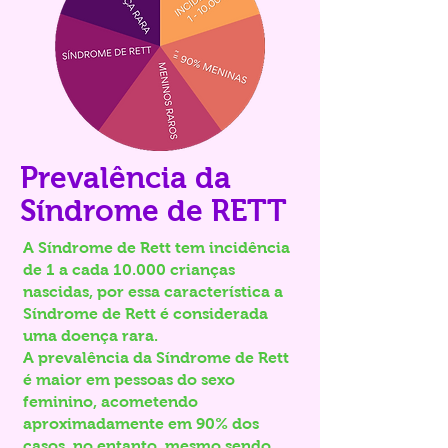
Prevalência da
Síndrome de RETT
A Síndrome de Rett tem incidência
de 1 a cada 10.000 crianças
nascidas, por essa característica a
Síndrome de Rett é considerada
uma doença rara.
A prevalência da Síndrome de Rett
é maior em pessoas do sexo
feminino, acometendo
aproximadamente em 90% dos
casos, no entanto, mesmo sendo