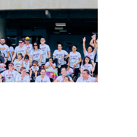
Pesquisas para Cura e