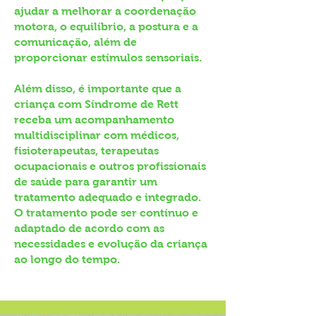
ajudar a melhorar a coordenação
motora, o equilíbrio, a postura e a
comunicação, além de
proporcionar estímulos sensoriais.
Além disso, é importante que a
criança com Síndrome de Rett
receba um acompanhamento
multidisciplinar com médicos,
fisioterapeutas, terapeutas
ocupacionais e outros profissionais
de saúde para garantir um
tratamento adequado e integrado.
O tratamento pode ser contínuo e
adaptado de acordo com as
necessidades e evolução da criança
ao longo do tempo.