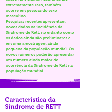
extremamente raro, também
ocorre em pessoas do sexo
masculino.
Pesquisas recentes apresentam
novos dados na incidência da
Síndrome de Rett, no entanto como
os dados ainda são preliminares e
em uma amostragem ainda
pequena da população mundial. Os
novos números poderão apresentar
um número ainda maior de
ocorrência da Síndrome de Rett na
população mundial.
Característica da
Síndrome de RETT