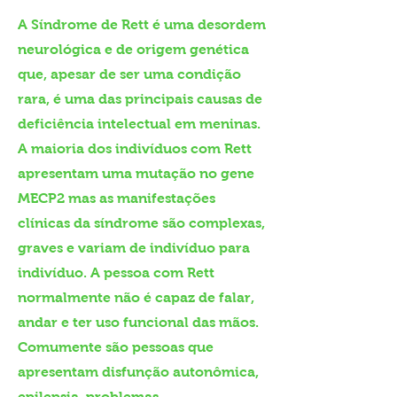
A Síndrome de Rett é uma desordem
neurológica e de origem genética
que, apesar de ser uma condição
rara, é uma das principais causas de
deficiência intelectual em meninas.
A maioria dos indivíduos com Rett
apresentam uma mutação no gene
MECP2 mas as manifestações
clínicas da síndrome são complexas,
graves e variam de indivíduo para
indivíduo. A pessoa com Rett
normalmente não é capaz de falar,
andar e ter uso funcional das mãos.
Comumente são pessoas que
apresentam disfunção autonômica,
epilepsia, problemas