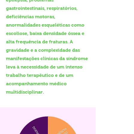
gastrointestinais, respiratórios,
deficiências motoras,
anormalidades esqueléticas como
escoliose, baixa densidade óssea e
alta frequência de fraturas. A
gravidade e a complexidade das
manifestações clínicas da síndrome
leva à necessidade de um intenso
trabalho terapêutico e de um
acompanhamento médico
multidisciplinar.