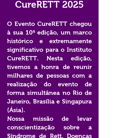
CureRETT 2025
O Evento CureRETT chegou
à sua 10ª edição, um marco
histórico e extremamente
significativo para o Instituto
CureRETT. Nesta edição,
tivemos a honra de reunir
milhares de pessoas com a
realização do evento de
forma simultânea no Rio de
Janeiro, Brasília e Singapura
(Ásia).
Nossa missão de levar
conscientização sobre a
Síndrome de Rett, Doenças