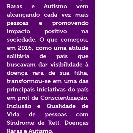
Raras e Autismo vem
alcançando cada vez mais
pessoas e promovendo
impacto positivo na
sociedade. O que começou,
em 2016, como uma atitude
solitária de pais que
buscavam dar visibilidade à
doença rara de sua filha,
transformou-se em uma das
principais iniciativas do país
em prol da Conscientização,
Inclusão e Qualidade de
Vida de pessoas com
Síndrome de Rett, Doenças
Raras e Autismo.