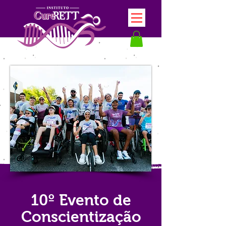
10º Evento de
Conscientização